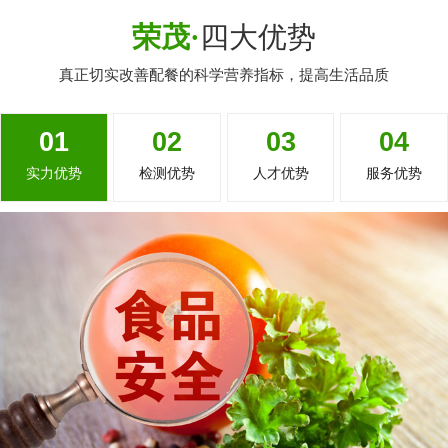
荣茂·
四大优势
真正切实改善配餐的科学营养指标，提高生活品质
01
02
03
04
实力优势
检测优势
人才优势
服务优势