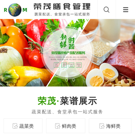
菜谱展示
蔬菜类
鲜肉类
海鲜类