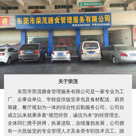
关于荣茂
东莞市荣茂膳食管理服务有限公司是一家专业为工
厂、企事业单位、学校提供饭堂承包及食材配送、厨房
筹建、餐厅规划为一体的综合性后勤服务公司。公司自
成立以来就秉承着“规范经营，诚信为本”的经营理念。
全体同仁携手拼搏，执著进取，业绩蓬勃发展，公司拥
有一大批饭堂的专业管理人才及各类专职技术员工。踏