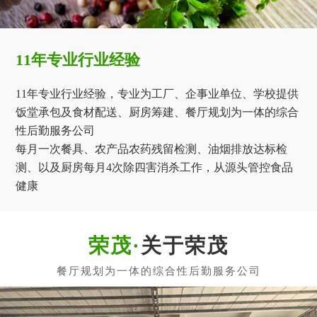
11年专业行业经验
11年专业行业经验，专业为工厂、企事业单位、学校提供
饭堂承包及食材配送、厨房筹建、餐厅规划为一体的综合
性后勤服务公司
每月一次餐具、农产品农药残留检测、油烟排放达标检
测、以及厨房每月4次除四害消杀工作，从源头管控食品
健康
关于荣茂