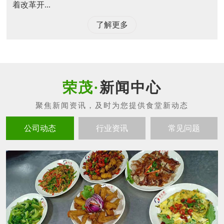
着改革开...
了解更多
新闻中心
公司动态
行业资讯
常见问题