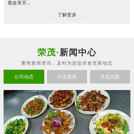
着改革开...
了解更多
新闻中心
公司动态
行业资讯
常见问题