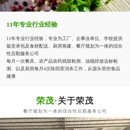
11年专业行业经验
11年专业行业经验，专业为工厂、企事业单位、学校提供
饭堂承包及食材配送、厨房筹建、餐厅规划为一体的综合
性后勤服务公司
每月一次餐具、农产品农药残留检测、油烟排放达标检
测、以及厨房每月4次除四害消杀工作，从源头管控食品
健康
关于荣茂