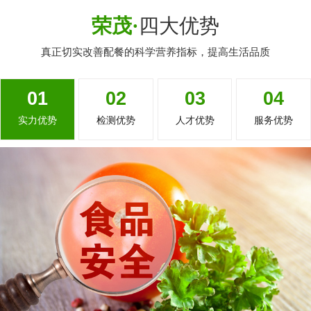
荣茂·
四大优势
真正切实改善配餐的科学营养指标，提高生活品质
01
02
03
04
实力优势
检测优势
人才优势
服务优势