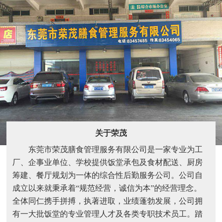
关于荣茂
东莞市荣茂膳食管理服务有限公司是一家专业为工
厂、企事业单位、学校提供饭堂承包及食材配送、厨房
筹建、餐厅规划为一体的综合性后勤服务公司。公司自
成立以来就秉承着“规范经营，诚信为本”的经营理念。
全体同仁携手拼搏，执著进取，业绩蓬勃发展，公司拥
有一大批饭堂的专业管理人才及各类专职技术员工。踏