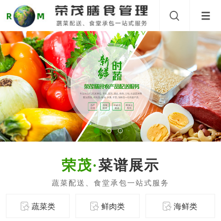
菜谱展示
蔬菜类
鲜肉类
海鲜类