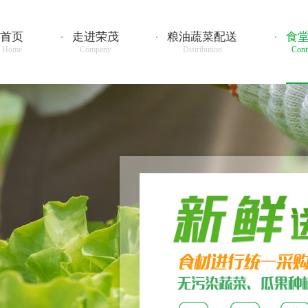
首页
走进荣茂
粮油蔬菜配送
食
Home
Company
Distribution
Cont