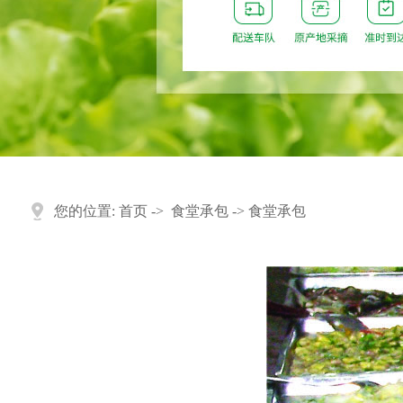
您的位置:
首页
->
食堂承包
-> 食堂承包