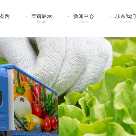
案例
菜谱展示
新闻中心
联系我们
se
Recipe
News
Contact