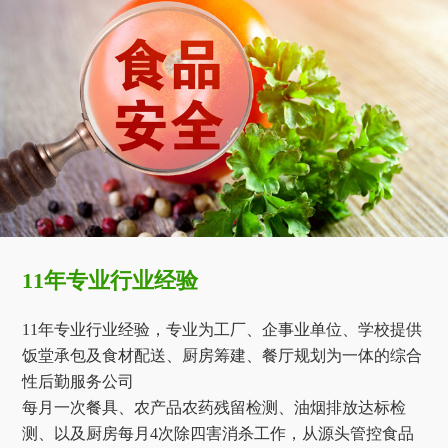
11年专业行业经验
11年专业行业经验，专业为工厂、企事业单位、学校提供
饭堂承包及食材配送、厨房筹建、餐厅规划为一体的综合
性后勤服务公司
每月一次餐具、农产品农药残留检测、油烟排放达标检
测、以及厨房每月4次除四害消杀工作，从源头管控食品