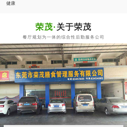
健康
关于荣茂