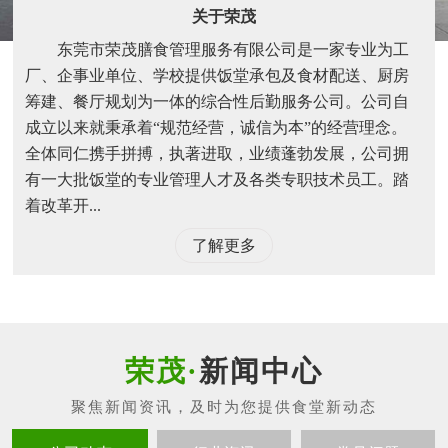
关于荣茂
东莞市荣茂膳食管理服务有限公司是一家专业为工
厂、企事业单位、学校提供饭堂承包及食材配送、厨房
筹建、餐厅规划为一体的综合性后勤服务公司。公司自
成立以来就秉承着“规范经营，诚信为本”的经营理念。
全体同仁携手拼搏，执著进取，业绩蓬勃发展，公司拥
有一大批饭堂的专业管理人才及各类专职技术员工。踏
着改革开...
了解更多
新闻中心